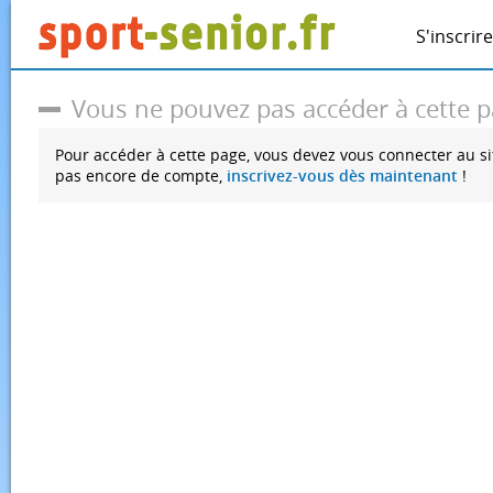
S'inscrire
Vous ne pouvez pas accéder à cette 
Pour accéder à cette page, vous devez vous connecter au si
pas encore de compte,
inscrivez-vous dès maintenant
!