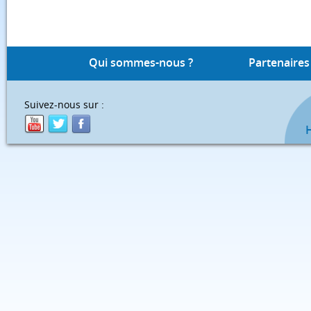
Qui sommes-nous ?
Partenaires
Suivez-nous sur :
H