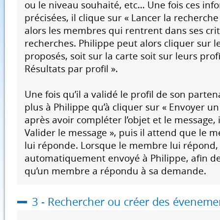
ou le niveau souhaité, etc… Une fois ces inf
précisées, il clique sur « Lancer la recherche 
alors les membres qui rentrent dans ses cri
recherches. Philippe peut alors cliquer sur
proposés, soit sur la carte soit sur leurs profi
Résultats par profil ».
Une fois qu’il a validé le profil de son partena
plus à Philippe qu’à cliquer sur « Envoyer u
après avoir compléter l’objet et le message, i
Valider le message », puis il attend que le
lui réponde. Lorsque le membre lui répond,
automatiquement envoyé à Philippe, afin de
qu’un membre a répondu à sa demande.
3 - Rechercher ou créer des éveneme