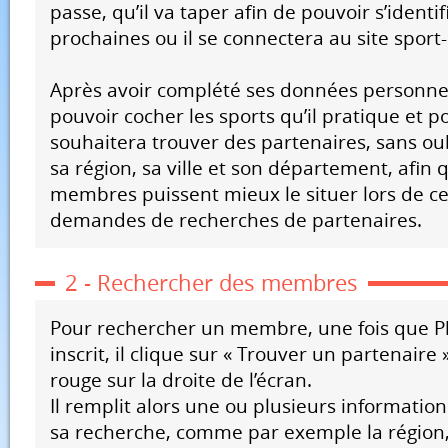
passe, qu’il va taper afin de pouvoir s’identif
prochaines ou il se connectera au site sport-
Après avoir complété ses données personnel
pouvoir cocher les sports qu’il pratique et po
souhaitera trouver des partenaires, sans ou
sa région, sa ville et son département, afin 
membres puissent mieux le situer lors de c
demandes de recherches de partenaires.
2 - Rechercher des membres
Pour rechercher un membre, une fois que Ph
inscrit, il clique sur « Trouver un partenaire 
rouge sur la droite de l’écran.
Il remplit alors une ou plusieurs informations
sa recherche, comme par exemple la région, la