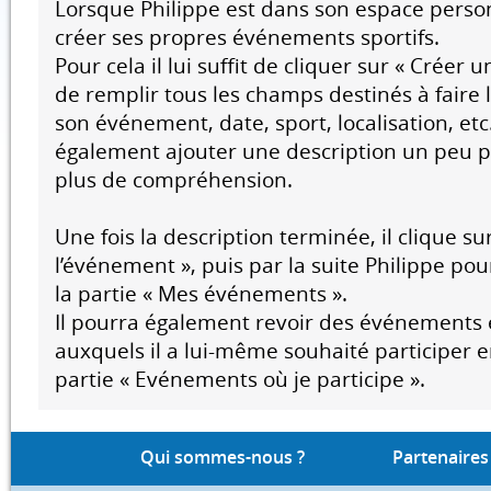
Lorsque Philippe est dans son espace person
créer ses propres événements sportifs.
Pour cela il lui suffit de cliquer sur « Créer
de remplir tous les champs destinés à faire
son événement, date, sport, localisation, etc
également ajouter une description un peu p
plus de compréhension.
Une fois la description terminée, il clique su
l’événement », puis par la suite Philippe pou
la partie « Mes événements ».
Il pourra également revoir des événements 
auxquels il a lui-même souhaité participer e
partie « Evénements où je participe ».
Qui sommes-nous ?
Partenaires