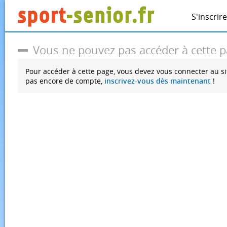
S'inscrire
Vous ne pouvez pas accéder à cette 
Pour accéder à cette page, vous devez vous connecter au si
pas encore de compte,
inscrivez-vous dès maintenant
!