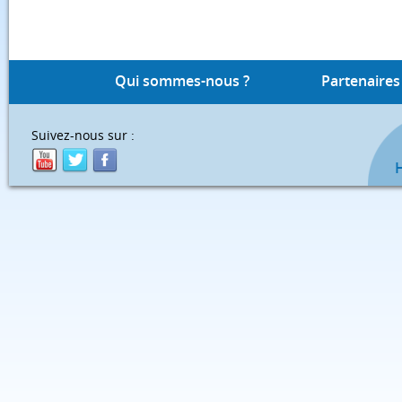
Qui sommes-nous ?
Partenaires
Suivez-nous sur :
H