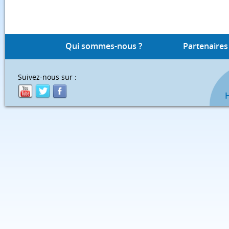
Qui sommes-nous ?
Partenaires
Suivez-nous sur :
H