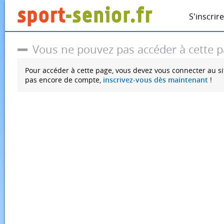
S'inscrire
Vous ne pouvez pas accéder à cette 
Pour accéder à cette page, vous devez vous connecter au si
pas encore de compte,
inscrivez-vous dès maintenant
!