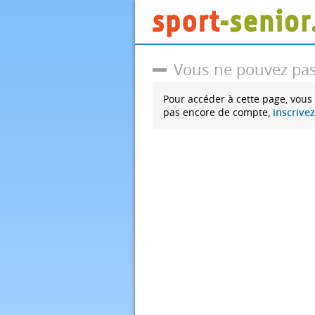
Vous ne pouvez pas
Pour accéder à cette page, vous
pas encore de compte,
inscrive