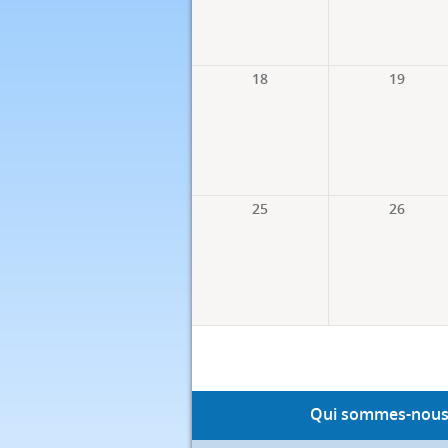
18
19
25
26
Qui sommes-nous