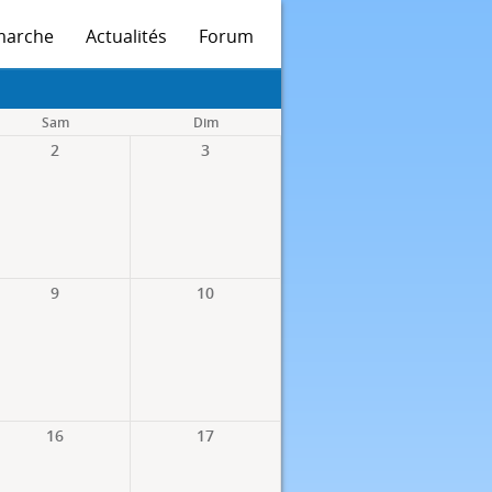
marche
Actualités
Forum
Sam
Dim
2
3
9
10
16
17