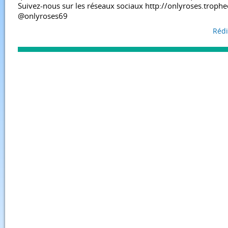
Suivez-nous sur les réseaux sociaux http://onlyroses.troph
@onlyroses69
Rédi