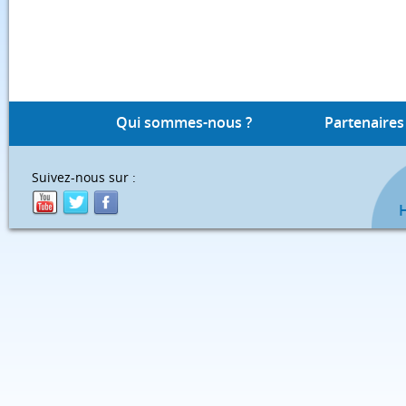
Qui sommes-nous ?
Partenaires
Suivez-nous sur :
H