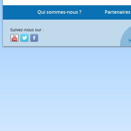
Qui sommes-nous ?
Partenaires
Suivez-nous sur :
H