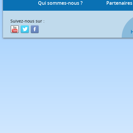
Qui sommes-nous ?
Partenaires
Suivez-nous sur :
H