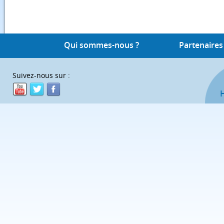
Qui sommes-nous ?
Partenaires
Suivez-nous sur :
H