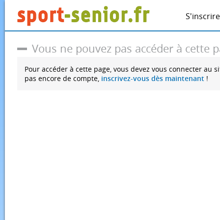
S'inscrire
Vous ne pouvez pas accéder à cette 
Pour accéder à cette page, vous devez vous connecter au si
pas encore de compte,
inscrivez-vous dès maintenant
!