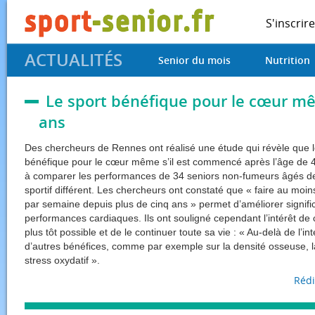
S'inscrire
ACTUALITÉS
Senior du mois
Nutrition
Le sport bénéfique pour le cœur m
ans
Des chercheurs de Rennes ont réalisé une étude qui révèle que l
bénéfique pour le cœur même s’il est commencé après l’âge de 4
à comparer les performances de 34 seniors non-fumeurs âgés de 
sportif différent. Les chercheurs ont constaté que « faire au moi
par semaine depuis plus de cinq ans » permet d’améliorer signifi
performances cardiaques. Ils ont souligné cependant l’intérêt de
plus tôt possible et de le continuer toute sa vie : « Au-delà de l’int
d’autres bénéfices, comme par exemple sur la densité osseuse, 
stress oxydatif ».
Rédi