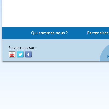
Qui sommes-nous ?
Partenaires
Suivez-nous sur :
H